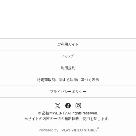
ご利用ガイド
ヘルプ
利用規約
特定商取引に関する法律に基づく表示
プライバシーポリシー
© 必勝本WEB-TV All rights reserved.
当サイトの内容の一切の無断転載、使用を禁じます。
Powered by
PLAY VIDEO STORES