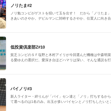
ノリたま#2
ノリ勉コンビがゲストを招いて玉を出す！ だから「ノリたま」
きあいのさやか。デビルマンに対峙するさやか、仕置人に向き合
リ勉でビワコが連チャンをかました初代北斗無双に座る。はたし
（パチンコ必勝本プラス 2022年1月号DVDに収録されたものです／
低投資倶楽部Z#10
貧乏コンビのＳＦ塩野と木村アイリが今回選んだ機種は中森明菜
る愛ゆえの選択だ。愛深き台ほどハマリは深い、そんな通説を打
は…。
（パチンコ必勝本プラス 2022年1月号DVDに収録されたものです／
パイノリ#3
新人ライター・絆りんが「パイ」セン達と「ノリ」打ちするから
て選べるのは1名のみ。出玉が多いパイセンとノリ打ちしたいと
「蒼天の拳」のジョーダイ、「ベルセルク無双」のさやか。バラ