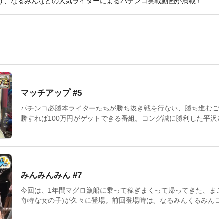
う、なるみんなどの人気ライターによるパチンコ実戦動画が満載！
マッチアップ #5
パチンコ必勝本ライターたちが勝ち抜き戦を行ない、勝ち進むご
勝すれば100万円がゲットできる番組。コング誠に勝利した平沢
と対決する。そして平沢ゆきに与えられるハンデは、-1000玉
始。実はすずか、この収録の前にイマキニで酷い目にあっていた
の彼女ならば平沢の勝利は確実か!? 5戦目にして2連勝したラ
そろ勝ち抜いて欲しいが…!?
（パチンコ必勝本CLIMAX 2019年8月号DVDに収録されたもので
みんみんみん #7
今回は、1年間マグロ漁船に乗って稼ぎまくって帰ってきた、ま
奇特な女の子)が久々に登場。前回登場時は、なるみんくるみん
変えさせた彼女が再び2人に勝負を挑む。ルールは実戦時間5時