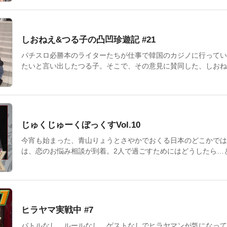
ったら番組を頂く、ということらしい。みんみんコンビは、また
ノ｣を今度こそ完全退治できるか!?
（パチンコ必勝本CLIMAX 2019年8月号DVDに収録されたもので
しおねえ&つる子の凸凹珍遊記 #21
パチスロ必勝本のライターたちが仕事で韓国のカジノに行ってい
たいと言い出したつる子。そこで、その意見に賛同した、しおね
で、行く時のための資金を稼ぐことに。その稼ぎ方とは、ノリ打
くじを購入する、というもの。あまりにも無謀な気がするが、つ
してそんなに上手くいくのか…!?
（パチンコ必勝本CLIMAX 2019年7月号DVDに収録されたもので
じゅくじゅーくぼっくすVol.10
今宵も始まった、青山りょうとさやかでおくる日本のどこかでは
は、恋のお悩み相談が到着。2人で過ごすためにはどうしたら…
人が男気たっぷりのアドバイスを送る。そしてちょっと変わった
カー様! こんな機能を作ってください!!｣ベスト3を発表。誰もが
ばれた画期的な機能とは…!?
（パチンコ必勝本CLIMAX 2019年7月号DVDに収録されたもので
ヒラヤマ実戦中 #7
バトルなし、ルールなし、ゲストなしでヒラヤマンが気になって