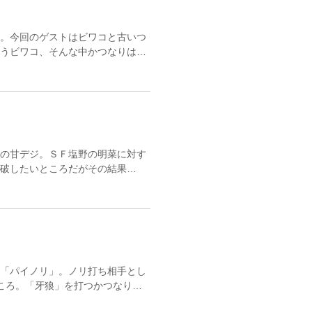
。今回のゲストはビワコと古いつ
うビワコ、そんな中かつなりはノ
てノリで玉は出せたのか?
2021年11月20日発売）
の甘デジ。ＳＦ塩野の明菜に対す
破したいところだがその結果
2021年11月20日発売）
「パイノリ」。ノリ打ち相手とし
ころ。「牙狼」を打つかつなり、
エティに富んだラインナップから