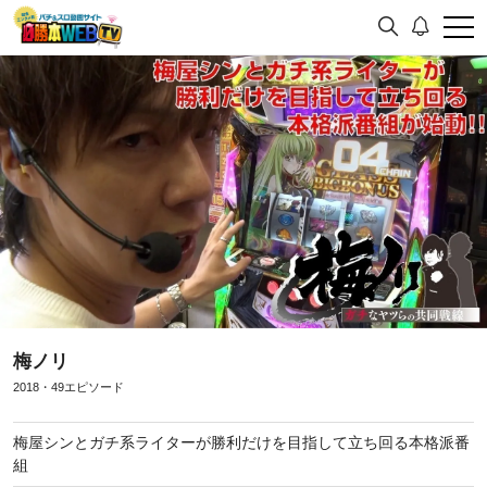
梅ノリ
2018・49エピソード
梅屋シンとガチ系ライターが勝利だけを目指して立ち回る本格派番
組