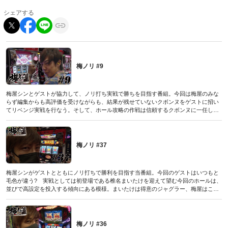
シェアする
梅ノリ #9
梅屋シンとゲストが協力して、ノリ打ち実戦で勝ちを目指す番組。今回は梅屋のみな
らず編集からも高評価を受けながらも、結果が残せていないクボンヌをゲストに招い
てリベンジ実戦を行なう。そして、ホール攻略の作戦は信頼するクボンヌに一任し、
梅屋は彼の指示に完全服従することに。朝イチは全台系を狙うべく梅屋はまどか☆マ
ギカ2、クボンヌはジャグラーからスタート。ここで負けてしまうとクボンヌ回が4連
敗となってしまうため、何としても阻止したいが…!?
（パチスロ必勝本DX2019年8月号付録DVDに収録されたものです／2019年7月5日発売
梅ノリ #37
号）
梅屋シンがゲストとともにノリ打ちで勝利を目指す当番組。今回のゲストはいつもと
毛色が違う? 実戦としては初登場である椎名まいたけを迎えて望む今回のホールは、
並びで高設定を投入する傾向にある模様。まいたけは得意のジャグラー、梅屋はこれ
まで投入頻度が高めだったノーマルタイプコーナーの新ハナビからスタートしていく
――。
果たして、まいたけは梅屋と上手に報連相ができるのか?
（パチスロ必勝本極2021年12月号付録DVDに収録されたものです／2021年11月6日発
梅ノリ #36