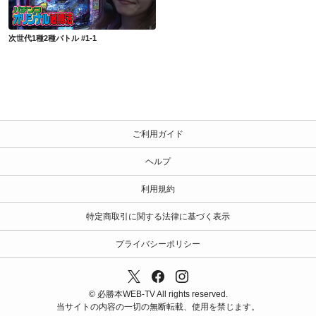
次世代1種2種バトル #1-1
ご利用ガイド
ヘルプ
利用規約
特定商取引に関する法律に基づく表示
プライバシーポリシー
© 必勝本WEB-TV All rights reserved.
当サイトの内容の一切の無断転載、使用を禁じます。