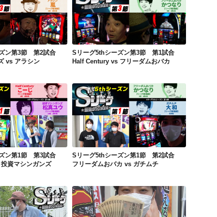
Sリーグ5thシーズン第3節 第2試合 投資マシンガンズ vs アラシン
Sリーグ5thシーズン第3節 第1試合 Half Century vs フリーダムおバカ
ーズン第3節 第2試合
Sリーグ5thシーズン第3節 第1試合
 vs アラシン
Half Century vs フリーダムおバカ
Sリーグ5thシーズン第1節 第3試合 Half Century vs 投資マシンガンズ
Sリーグ5thシーズン第1節 第2試合 フリーダムおバカ vs ガチムチ
ーズン第1節 第3試合
Sリーグ5thシーズン第1節 第2試合
y vs 投資マシンガンズ
フリーダムおバカ vs ガチムチ