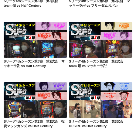
Sリーグ4thシーズン第5節 第3試合
Sリーグ4thシーズン第5節 第2試合 マ
team 畑 vs Half Century
ッキーラ卍 vs フリーダムおバカ
Sリーグ4thシーズン第3節 第2試合 マッキーラ卍 vs Half Century
Sリーグ4thシーズン第2節 第2試合 team 畑 vs マッキーラ卍
Sリーグ4thシーズン第3節 第2試合 マ
Sリーグ4thシーズン第2節 第2試合
ッキーラ卍 vs Half Century
team 畑 vs マッキーラ卍
Sリーグ4thシーズン第2節 第1試合 投資マシンガンズ vs Half Century
Sリーグ4thシーズン第1節 第3試合 DESIRE vs Half Century
Sリーグ4thシーズン第2節 第1試合 投
Sリーグ4thシーズン第1節 第3試合
資マシンガンズ vs Half Century
DESIRE vs Half Century