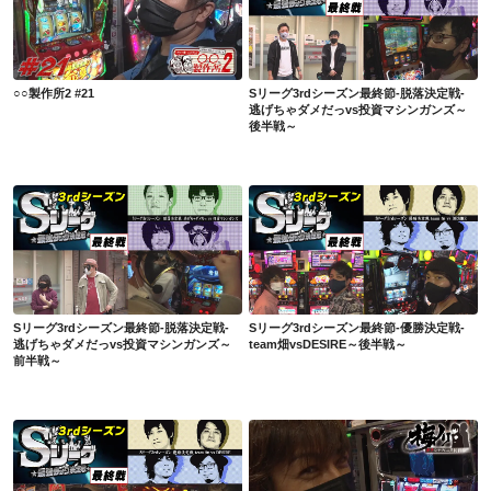
○○製作所2 #21
Sリーグ3rdシーズン最終節-脱落決定戦-逃げちゃダメだっvs投資マシンガンズ～後半戦～
○○製作所2 #21
Sリーグ3rdシーズン最終節-脱落決定戦-
逃げちゃダメだっvs投資マシンガンズ～
後半戦～
Sリーグ3rdシーズン最終節-脱落決定戦-逃げちゃダメだっvs投資マシンガンズ～前半戦～
Sリーグ3rdシーズン最終節-優勝決定戦-team畑vsDESIRE～後半戦～
Sリーグ3rdシーズン最終節-脱落決定戦-
Sリーグ3rdシーズン最終節-優勝決定戦-
逃げちゃダメだっvs投資マシンガンズ～
team畑vsDESIRE～後半戦～
前半戦～
Sリーグ3rdシーズン最終節-優勝決定戦-team畑vsDESIRE～前半戦～
梅ノリ #44