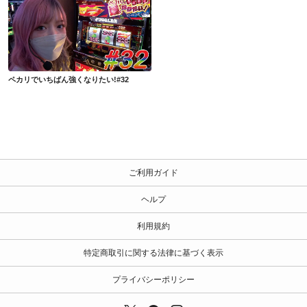
ペカリでいちばん強くなりたい!#32
ペカリでいちばん強くなりたい!#32
ご利用ガイド
ヘルプ
利用規約
特定商取引に関する法律に基づく表示
プライバシーポリシー