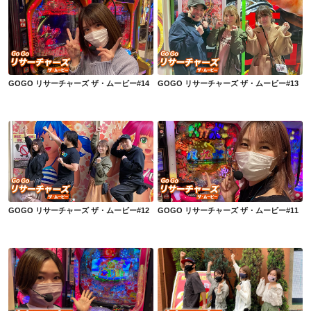
GOGO リサーチャーズ ザ・ムービー#14
GOGO リサーチャーズ ザ・ムービー#13
GOGO リサーチャーズ ザ・ムービー#14
GOGO リサーチャーズ ザ・ムービー#13
GOGO リサーチャーズ ザ・ムービー#12
GOGO リサーチャーズ ザ・ムービー#11
GOGO リサーチャーズ ザ・ムービー#12
GOGO リサーチャーズ ザ・ムービー#11
GOGO リサーチャーズ ザ・ムービー#10
GOGO リサーチャーズ ザ・ムービー#9