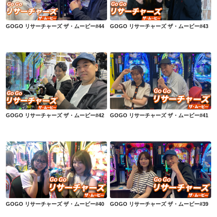
GOGO リサーチャーズ ザ・ムービー#44
GOGO リサーチャーズ ザ・ムービー#43
GOGO リサーチャーズ ザ・ムービー#42
GOGO リサーチャーズ ザ・ムービー#41
GOGO リサーチャーズ ザ・ムービー#42
GOGO リサーチャーズ ザ・ムービー#41
GOGO リサーチャーズ ザ・ムービー#40
GOGO リサーチャーズ ザ・ムービー#39
GOGO リサーチャーズ ザ・ムービー#40
GOGO リサーチャーズ ザ・ムービー#39