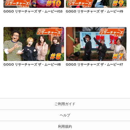
GOGO リサーチャーズ ザ・ムービー#10
GOGO リサーチャーズ ザ・ムービー#9
GOGO リサーチャーズ ザ・ムービー#8
GOGO リサーチャーズ ザ・ムービー#7
GOGO リサーチャーズ ザ・ムービー#8
GOGO リサーチャーズ ザ・ムービー#7
ご利用ガイド
ヘルプ
利用規約