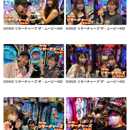
GOGO リサーチャーズ ザ・ムービー#24
GOGO リサーチャーズ ザ・ムービー#23
GOGO リサーチャーズ ザ・ムービー#24
GOGO リサーチャーズ ザ・ムービー#23
GOGO リサーチャーズ ザ・ムービー#22
GOGO リサーチャーズ ザ・ムービー#21
GOGO リサーチャーズ ザ・ムービー#22
GOGO リサーチャーズ ザ・ムービー#21
GOGO リサーチャーズ ザ・ムービー#20
GOGO リサーチャーズ ザ・ムービー#19