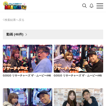
検索結果へ戻る
動画 (46件)
GOGO リサーチャーズ ザ・ムービー#46
GOGO リサーチャーズ ザ・ムービー#45
GOGO リサーチャーズ ザ・ムービー#46
GOGO リサーチャーズ ザ・ムービー#45
GOGO リサーチャーズ ザ・ムービー#44
GOGO リサーチャーズ ザ・ムービー#43