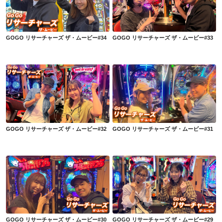
GOGO リサーチャーズ ザ・ムービー#34
GOGO リサーチャーズ ザ・ムービー#33
GOGO リサーチャーズ ザ・ムービー#34
GOGO リサーチャーズ ザ・ムービー#33
GOGO リサーチャーズ ザ・ムービー#32
GOGO リサーチャーズ ザ・ムービー#31
GOGO リサーチャーズ ザ・ムービー#32
GOGO リサーチャーズ ザ・ムービー#31
GOGO リサーチャーズ ザ・ムービー#30
GOGO リサーチャーズ ザ・ムービー#29
GOGO リサーチャーズ ザ・ムービー#30
GOGO リサーチャーズ ザ・ムービー#29