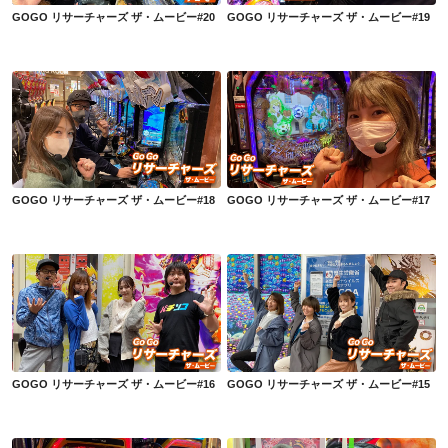
GOGO リサーチャーズ ザ・ムービー#20
GOGO リサーチャーズ ザ・ムービー#19
GOGO リサーチャーズ ザ・ムービー#18
GOGO リサーチャーズ ザ・ムービー#17
GOGO リサーチャーズ ザ・ムービー#18
GOGO リサーチャーズ ザ・ムービー#17
GOGO リサーチャーズ ザ・ムービー#16
GOGO リサーチャーズ ザ・ムービー#15
GOGO リサーチャーズ ザ・ムービー#16
GOGO リサーチャーズ ザ・ムービー#15