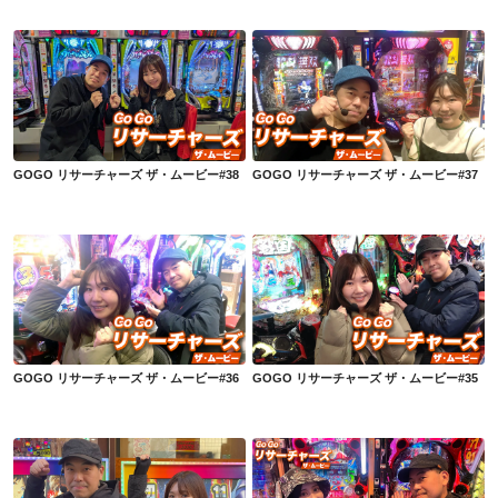
GOGO リサーチャーズ ザ・ムービー#38
GOGO リサーチャーズ ザ・ムービー#37
GOGO リサーチャーズ ザ・ムービー#38
GOGO リサーチャーズ ザ・ムービー#37
GOGO リサーチャーズ ザ・ムービー#36
GOGO リサーチャーズ ザ・ムービー#35
GOGO リサーチャーズ ザ・ムービー#36
GOGO リサーチャーズ ザ・ムービー#35