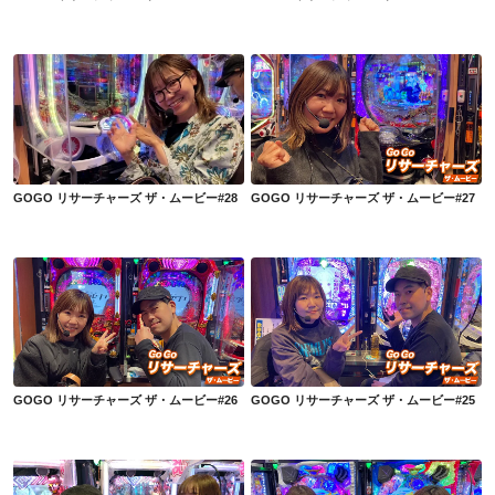
GOGO リサーチャーズ ザ・ムービー#28
GOGO リサーチャーズ ザ・ムービー#27
GOGO リサーチャーズ ザ・ムービー#28
GOGO リサーチャーズ ザ・ムービー#27
GOGO リサーチャーズ ザ・ムービー#26
GOGO リサーチャーズ ザ・ムービー#25
GOGO リサーチャーズ ザ・ムービー#26
GOGO リサーチャーズ ザ・ムービー#25