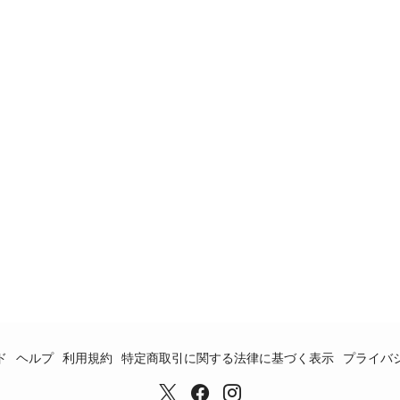
ド
ヘルプ
利用規約
特定商取引に関する法律に基づく表示
プライバ