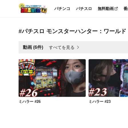
パチンコ
パチスロ
無料動画
番
#パチスロ モンスターハンター：ワールド
すべてを見る
動画 (6件)
ミハラー #26
ミハラー #
ミハラー #26
ミハラー #23