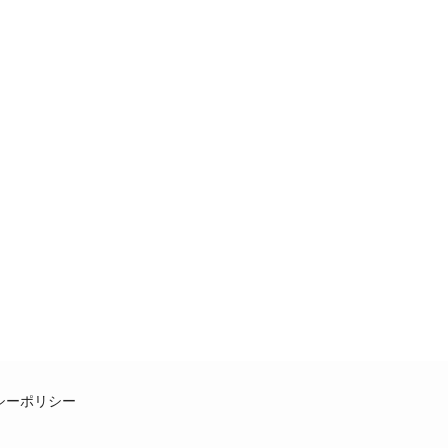
シーポリシー