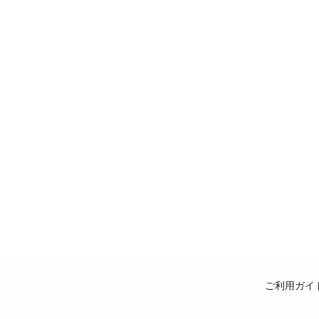
ご利用ガイ