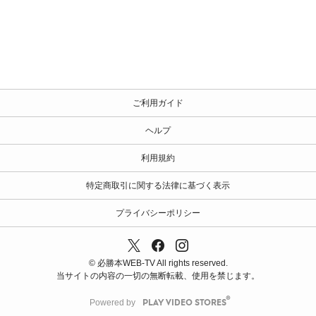
ご利用ガイド
ヘルプ
利用規約
特定商取引に関する法律に基づく表示
プライバシーポリシー
© 必勝本WEB-TV All rights reserved.
当サイトの内容の一切の無断転載、使用を禁じます。
Powered by
PLAY VIDEO STORES