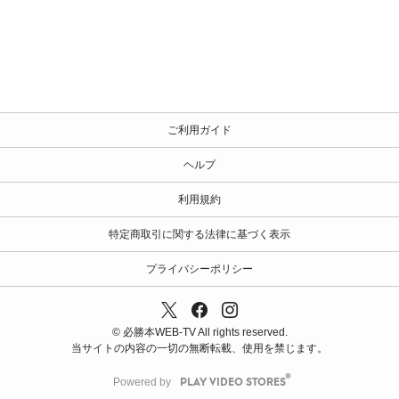
ご利用ガイド
ヘルプ
利用規約
特定商取引に関する法律に基づく表示
プライバシーポリシー
© 必勝本WEB-TV All rights reserved.
当サイトの内容の一切の無断転載、使用を禁じます。
Powered by
PLAY VIDEO STORES