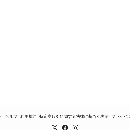
ド
ヘルプ
利用規約
特定商取引に関する法律に基づく表示
プライバ