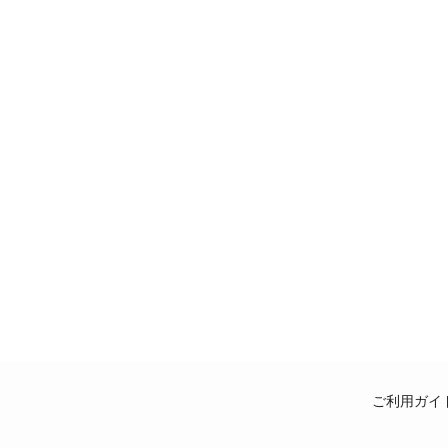
ご利用ガイ