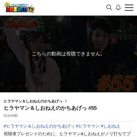
こちらの動画は視聴できません。
ヒラヤマン＆しおねえのかちあげっ
ヒラヤマン＆しおねえのかちあげっ #55
51分43秒
#
ヒラヤマン＆しおねえのかちあげっ
#
ヒラヤマン
#
しおねえ
視聴者プレゼントのために、ヒラヤマン&しおねえがノリ打ちでプ