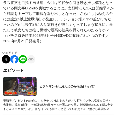
ラス収支を目指す当番組。今回は初代から引き続き推し機種となっ
ている頭文字D 2ndを実戦することに。念願叶った2人は開始早々か
ら好調をキープして順調な滑り出しとなった。さらにしおねえの台
には設定4以上濃厚演出が発生し、テンション爆アゲの並び打ちだ
ったのだが…後半戦に入り雲行きが怪しくなってしまう状況に。果
たして彼女たちは推し機種で最高の結果を得られたのだろうか!?
（パチスロ必勝本2025年5月号付録DVDに収録されたものです／
2025年3月21日発売号）
シェアする
エピソード
ヒラヤマン＆しおねえのかちあげっ #24
視聴者プレゼントのために、ヒラヤマン&しおねえがノリ打ちでプラス収支を目指す
当番組。現在4連勝中と無双状態の彼女たちが選んだ今回の実戦機種はSLOT魔法少女
まどか☆マギカだった。何を打っても勝てると思っていたものの序盤から暗雲が立ち
込め、それは中盤以降も晴れることはなかった。さすがに5連勝は厳しいとスタッフを