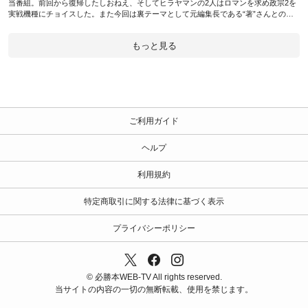
当番組。前回から復帰したしおねえ、そしてヒラヤマンの2人はロマンを求め政宗2を
実戦機種にチョイスした。また今回は裏テーマとして元編集長である“著”さんとの出
玉バトルを開催。朝イチから順調な展開のヒラヤマンは、秀吉決戦も射止め出玉を増
やしていく。彼女たちは大量の出玉を獲得し、出玉バトルに勝利することができたの
もっと見る
であろうか!?
（パチスロ必勝本極2021年5月号付録DVDに収録されたものです／2021年4月7日発売
号）
ご利用ガイド
ヘルプ
利用規約
特定商取引に関する法律に基づく表示
プライバシーポリシー
© 必勝本WEB-TV All rights reserved.
当サイトの内容の一切の無断転載、使用を禁じます。