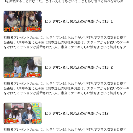
Dを実戦することになった。とはいえ初打ちということもあり色々と調べながら実戦
していく2人。原作、そしてパチスロとしてのイニDの楽しさを伝えつつ、好きこそ物
の上手なれを体現することができたのだろうか!? 今回こそは連敗をストップさせた
い2人の意気込みに乞うご期待!!
（パチスロ必勝本極2021年6月号付録DVDに収録されたものです／2021年5月7日発売
ヒラヤマン＆しおねえのかちあげっ #13_1
号）
視聴者プレゼントのために、ヒラヤマン&しおねえがノリ打ちでプラス収支を目指す
当番組。1周年を迎えた今回は熊本遠征の模様をお届け。スタッフからお祝いのケーキ
をかけたミッションが提示された2人。素直にケーキくらい渡せよという気持ちをグッ
と堪え、「時間内に30ペカ達成」に挑むことに。簡単そうに見えるが、帰りの飛行機
の時間を考えると意外とギリギリの戦いになることが予想される。果たして2人はミッ
ションをクリアすることができたのであろうか!?
（パチスロ必勝本極2020年12月号付録DVDに収録されたものです／2020年11月7日発
ヒラヤマン＆しおねえのかちあげっ #13_2
売号）
視聴者プレゼントのために、ヒラヤマン&しおねえがノリ打ちでプラス収支を目指す
当番組。1周年を迎えた今回は熊本遠征の模様をお届け。スタッフからお祝いのケーキ
をかけたミッションが提示された2人。素直にケーキくらい渡せよという気持ちをグッ
と堪え、「時間内に30ペカ達成」に挑むことに。簡単そうに見えるが、帰りの飛行機
の時間を考えると意外とギリギリの戦いになることが予想される。果たして2人はミッ
ションをクリアすることができたのであろうか!?
（パチスロ必勝本極2020年12月号付録DVDに収録されたものです／2020年11月7日発
ヒラヤマン＆しおねえのかちあげっ #17
売号）
視聴者プレゼントのために、ヒラヤマン&しおねえがノリ打ちでプラス収支を目指す