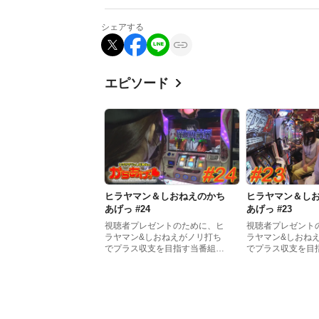
シェアする
エピソード
ヒラヤマン＆しおねえのかちあげっ #24
ヒラヤマン＆しおねえのかち
ヒラヤマン＆し
あげっ #24
あげっ #23
視聴者プレゼントのために、ヒ
視聴者プレゼント
ラヤマン&しおねえがノリ打ち
ラヤマン&しおね
でプラス収支を目指す当番組。
でプラス収支を目
現在4連勝中と無双状態の彼女た
現在3連勝中と波
ちが選んだ今回の実戦機種は
が選んだ今回の実
SLOT魔法少女まどか☆マギカだ
字Dだった。以前
った。何を打っても勝てると思
兼ねつつ、少し前
っていたものの序盤から暗雲が
えたしおねえの推
立ち込め、それは中盤以降も晴
のが理由らしい。