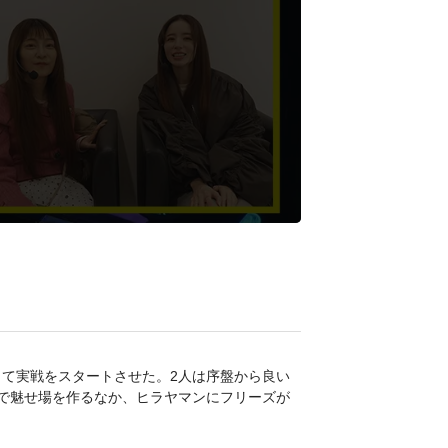
て実戦をスタートさせた。2人は序盤から良い
で魅せ場を作るなか、ヒラヤマンにフリーズが