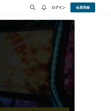
ログイン
会員登録