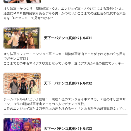
オリ法軍・かつなり、期待値軍・Ｑ太、エンジョイ軍・さやぴこによる真剣バトル。
過去にＭＶＰ獲得経験もあるデキる男・かつなりがここまでの泥仕合を払拭する大当
りを「Re:ゼロ２」で見せつける!?
自称ガロっちょマスターのさやぴこの活躍はいかに!?
（パチンコ必勝本プラス 2024年11月号DVDに収録されたものです／2024年9月20日発
売）
天下一パチンコ真剣バトル#31
オリ法軍ソフィー・エンジョイ軍アスカ・期待値軍守山アニキがそれぞれの立ち回り
でガチンコ実戦！
ここまでどの軍もマイナス収支となっている中、遂にアスカがe花の慶次でラッキート
リガー発動と覚醒する? 自称ガロっちょマスターのさやぴこの活躍はいかに!? ベテ
ラン守山アニキもしっかり仕事します！
（パチンコ必勝本プラス 2024年12月号DVDに収録されたものです／2024年10月19日
発売）
天下一パチンコ真剣バトル#32
チームバトルもいよいよ佳境！ 現在１位のエンジョイ軍アスカ、２位のオリ法軍サ
トシ、３位の期待値軍守山アニキの３人でガチンコ実戦。
１位のエンジョイ軍と２万発以上の差を埋めるべく「とある科学の超電磁砲２」で大
量出玉を狙うサトシと守山アニキ。一気に差を縮める展開を巻き起こせ！
（パチンコ必勝本プラス 2025年1月号DVDに収録されたものです／2024年11月20日発
売）
天下一パチンコ真剣バトル#33