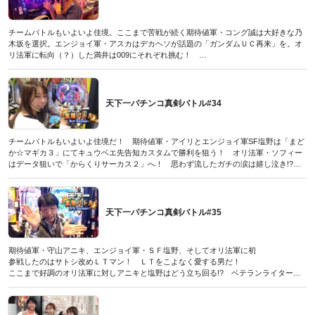
チームバトルもいよいよ佳境。ここまで苦戦が続く期待値軍・コング誠は大好きな乃
木坂を選択。エンジョイ軍・アスカはデカヘソが話題の「ガンダムＵＣ再来」を。オ
リ法軍に転向（？）した満井は009にそれぞれ挑む！
目指せ！ 大連チャン！
（パチンコ必勝本プラス 2025年2・3月号DVDに収録されたものです／2024年12月20
日発売）
天下一パチンコ真剣バトル#34
チームバトルもいよいよ佳境だ！ 期待値軍・アイリとエンジョイ軍SF塩野は「まど
か☆マギカ３」にてキュウベエ先告知カスタムで勝利を狙う！ オリ法軍・ソフィー
はデータ狙いで「からくりサーカス２」へ！ 思わず流したガチの涙は嬉し泣き!?
それとも歓喜の涙!? とんでもない出玉を出したのは一体誰だ!?
（パチンコ必勝本プラス 2025年4月号DVDに収録されたものです／2025年2月20日発
売）
天下一パチンコ真剣バトル#35
期待値軍・守山アニキ、エンジョイ軍・ＳＦ塩野、そしてオリ法軍に初
参戦したのはサトシ改めＬＴマン！ ＬＴをこよなく愛する男だ！
ここまで好調のオリ法軍に対しアニキと塩野はどう立ち回る!? ベテランライターの
立ち回りのコツが分かるいぶし銀な内容です。
（パチンコ必勝本プラス 2025年5月号DVDに収録されたものです／2025年3月20日発
売）