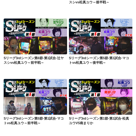
スシvs松真ユウ～後半戦～
Sリーグ3rdシーズン第6節-第1試合-辻ヤスシvs松真ユウ～前半戦～
Sリーグ3rdシーズン第5節-第1試合-マコトvs松真ユウ～後半戦～
Sリーグ3rdシーズン第6節-第1試合-辻ヤ
Sリーグ3rdシーズン第5節-第1試合-マコ
スシvs松真ユウ～前半戦～
トvs松真ユウ～後半戦～
Sリーグ3rdシーズン第5節-第1試合-マコトvs松真ユウ～前半戦～
Sリーグ3rdシーズン第1節-第1試合-松真ユウVS南まりか
Sリーグ3rdシーズン第5節-第1試合-マコ
Sリーグ3rdシーズン第1節-第1試合-松真
トvs松真ユウ～前半戦～
ユウVS南まりか