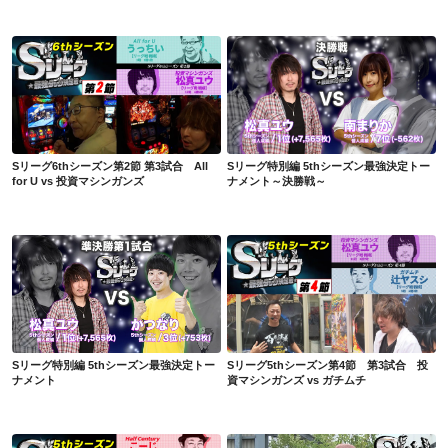
Sリーグ6thシーズン第2節 第3試合 All for U vs 投資マシンガンズ
Sリーグ特別編 5thシーズン最強決定トーナメント～決勝戦～
Sリーグ6thシーズン第2節 第3試合 All
Sリーグ特別編 5thシーズン最強決定トー
for U vs 投資マシンガンズ
ナメント～決勝戦～
Sリーグ特別編 5thシーズン最強決定トーナメント
Sリーグ5thシーズン第4節 第3試合 投資マシンガンズ vs ガチムチ
Sリーグ特別編 5thシーズン最強決定トー
Sリーグ5thシーズン第4節 第3試合 投
ナメント
資マシンガンズ vs ガチムチ