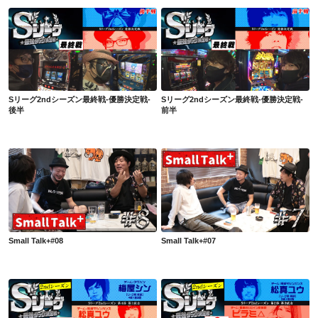
Sリーグ2ndシーズン最終戦-優勝決定戦-後半
Sリーグ2ndシーズン最終戦-優勝決定戦-前半
Sリーグ2ndシーズン最終戦-優勝決定戦-
Sリーグ2ndシーズン最終戦-優勝決定戦-
後半
前半
Small Talk+#08
Small Talk+#07
Small Talk+#08
Small Talk+#07