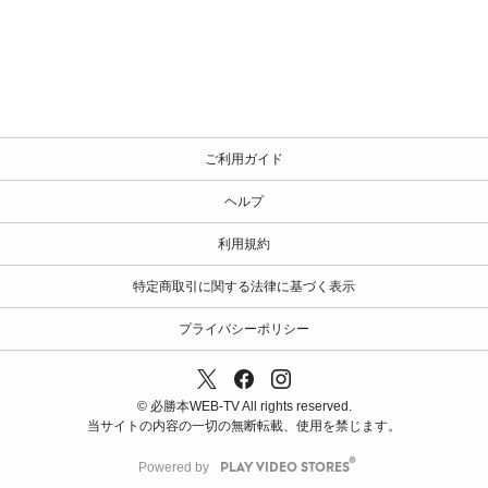
ご利用ガイド
ヘルプ
利用規約
特定商取引に関する法律に基づく表示
プライバシーポリシー
© 必勝本WEB-TV All rights reserved.
当サイトの内容の一切の無断転載、使用を禁じます。
Powered by
PLAY VIDEO STORES